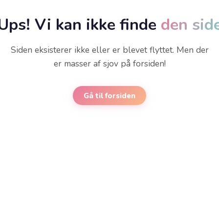
Ups! Vi kan ikke finde
den sid
Siden eksisterer ikke eller er blevet flyttet. Men der
er masser af sjov på forsiden!
Gå til forsiden