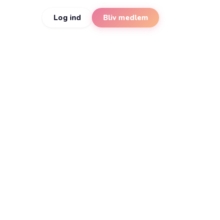
Log ind
Bliv medlem